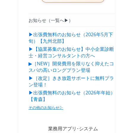
お知らせ（一覧へ▶）
▶出張費無料のお知らせ（2026年5月下
旬）【九州北部】
▶【協業募集のお知らせ】中小企業診断
士・経営コンサルタントの方へ
▶［NEW］開発費用を限りなく抑えたコ
スパの高いロングプラン登場
▶［改定］きき放題サポートに無料プラ
ン登場！
▶出張費無料のお知らせ（2026年年始）
【青森】
その他のお知らせ▷
業務用アプリ･システム