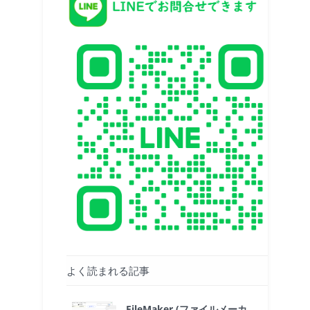
よく読まれる記事
FileMaker (ファイルメーカ