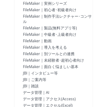
FileMaker｜実例シリーズ
FileMaker｜初心者･初級者向け
FileMaker｜制作手法レクチャー･コンサ
ル
FileMaker｜製品(無料アプリ等)
FileMaker｜中級者･上級者向け
FileMaker｜動画
FileMaker｜導入を考える
FileMaker｜別ツールとの連携
FileMaker｜未経験者･超初心者向け
FileMaker｜面白く悩ましい基本
JBI｜インタビュー等
JBI｜ご案内等
JBI｜雑談
データ管理｜AI
データ管理｜アクセス(Access)
データ管理｜エクセル(Excel)