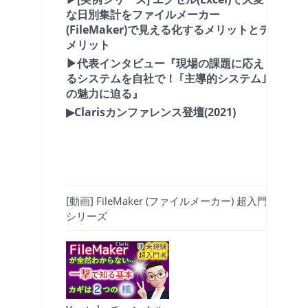
な日別集計をファイルメーカー
(FileMaker)で見える化するメリットとデ
メリット
▶代表インタビュー『現場の課題に応え
るシステムを自社で！ ｢主導的システム｣
の魅力に迫る』
▶Clarisカンファレンス登壇(2021)
[動画] FileMaker (ファイルメーカー) 超入門
シリーズ