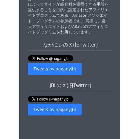
によってサイトが紹介料を獲得できる手段を
提供することを目的に設定されたアフィリエ
イトプログラムである、Amazonアソシエイ
ト・プログラムの参加者です。 同様に、楽
天アフィリエイトおよびA8.netのアフィリエ
イトプログラムを利用しています。
ながにぃの X (旧Twitter)
Tweets by naganyjbi
JBI の X (旧Twitter)
Tweets by naganyjbi