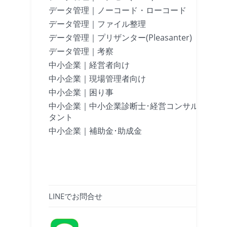
データ管理｜ノーコード・ローコード
データ管理｜ファイル整理
データ管理｜プリザンター(Pleasanter)
データ管理｜考察
中小企業｜経営者向け
中小企業｜現場管理者向け
中小企業｜困り事
中小企業｜中小企業診断士･経営コンサル
タント
中小企業｜補助金･助成金
LINEでお問合せ