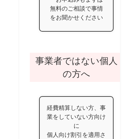
無料のご相談で事情
をお聞かせください
事業者ではない個人
の方へ
経費精算しない方、事
業をしていない方向け
に
個人向け割引を適用さ