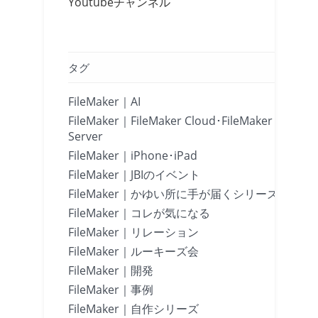
Youtubeチャンネル
タグ
FileMaker｜AI
FileMaker｜FileMaker Cloud･FileMaker
Server
FileMaker｜iPhone･iPad
FileMaker｜JBIのイベント
FileMaker｜かゆい所に手が届くシリーズ
FileMaker｜コレが気になる
FileMaker｜リレーション
FileMaker｜ルーキーズ会
FileMaker｜開発
FileMaker｜事例
FileMaker｜自作シリーズ