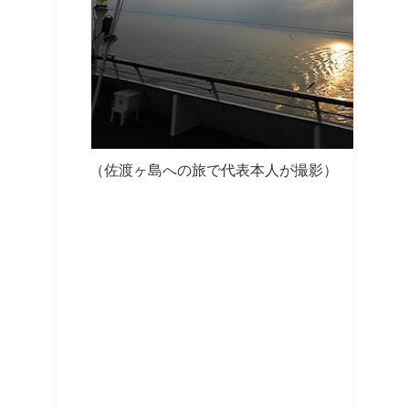
（佐渡ヶ島への旅で代表本人が撮影）