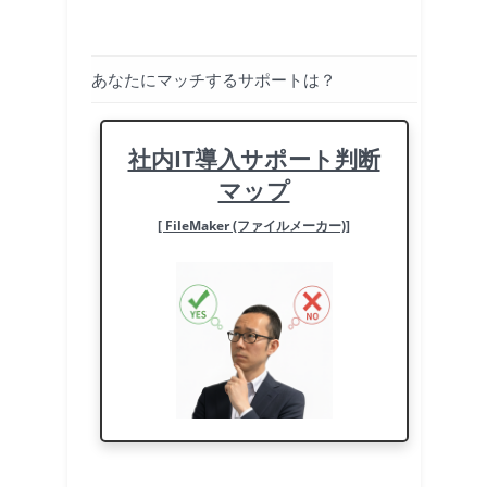
あなたにマッチするサポートは？
社内IT導入サポート判断
マップ
[ FileMaker (ファイルメーカー)]