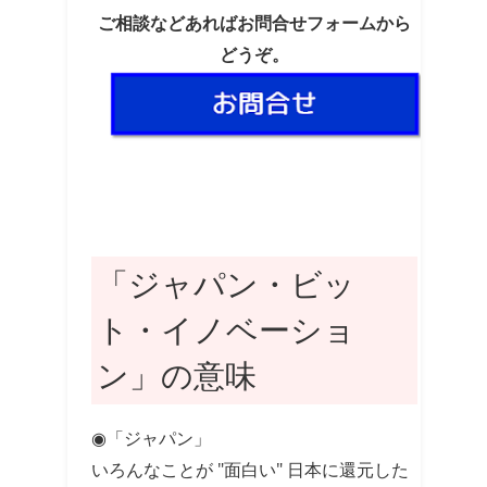
ご相談などあればお問合せフォームから
どうぞ。
「ジャパン・ビッ
ト・イノベーショ
ン」の意味
◉「ジャパン」
いろんなことが "面白い" 日本に還元した