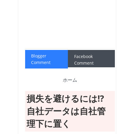
Blogger
Facebook
Comment
Comment
ホーム
損失を避けるには!?
自社データは自社管
理下に置く