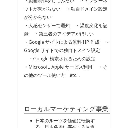
・動画制作をしてみたい ・インターネ
ットが繋がらない ・独自ドメイン設定
が分からない
・人感センサーで通知 ・温度変化を記
録 ・第三者のアイデアがほしい
・Google サイトによる無料 HP 作成 ・
Google サイトでの独自ドメイン設定
・Google 検索されるための設定
・Microsoft, Apple サービス利用 ・そ
の他のツール使い方 etc...
ローカルマーケティング事業
日本のルーツを価値に転換す
る。日本各地に存在する見過