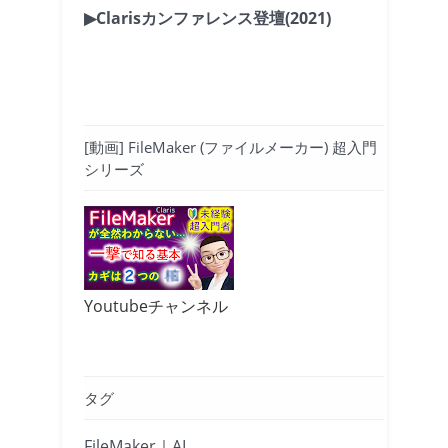
▶Clarisカンファレンス登壇(2021)
[動画] FileMaker (ファイルメーカー) 超入門
シリーズ
Youtubeチャンネル
タグ
FileMaker｜AI