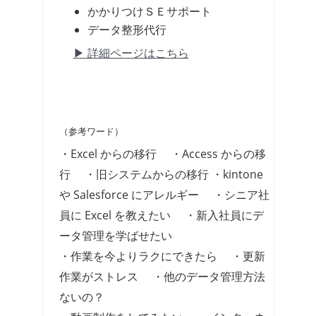
かかりつけＳＥサポート
データ整形代行
▶ 詳細ページはこちら
（参考ワード）
・Excel からの移行 ・Access からの移
行 ・旧システムからの移行 ・kintone
や Salesforce にアレルギー ・シニア社
員に Excel を教えたい ・新入社員にデ
ータ管理を学ばせたい
・作業を今よりラクにできたら ・更新
作業がストレス ・他のデータ管理方法
ないの？