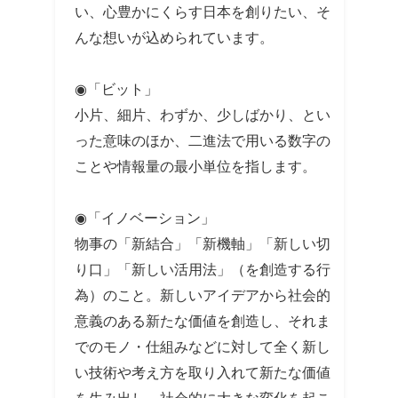
い、心豊かにくらす日本を創りたい、そ
んな想いが込められています。
◉「ビット」
小片、細片、わずか、少しばかり、とい
った意味のほか、二進法で用いる数字の
ことや情報量の最小単位を指します。
◉「イノベーション」
物事の「新結合」「新機軸」「新しい切
り口」「新しい活用法」（を創造する行
為）のこと。新しいアイデアから社会的
意義のある新たな価値を創造し、それま
でのモノ・仕組みなどに対して全く新し
い技術や考え方を取り入れて新たな価値