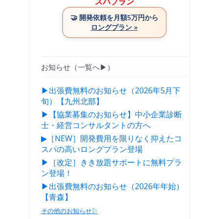
スパプラン
🤝
開発依頼を月額5万円から
ロングプラン »
お知らせ（一覧へ▶）
▶出張費無料のお知らせ（2026年5月下
旬）【九州北部】
▶【協業募集のお知らせ】中小企業診断
士・経営コンサルタントの方へ
▶［NEW］開発費用を限りなく抑えたコ
スパの高いロングプラン登場
▶［改定］きき放題サポートに無料プラ
ン登場！
▶出張費無料のお知らせ（2026年年始）
【青森】
その他のお知らせ▷