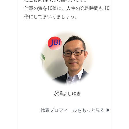
仕事の質を10倍に、人生の充足時間も 10
倍にしてまいりましょう。
永澤よしゆき
代表プロフィールをもっと見る ▶