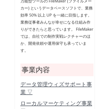
万能型ツールの FileMaker (ファイルメー
カー) というデータベースソフトで、業務
効率 50% 以上 UP を一緒に目指します。
業務従事者みんなが幸せになる仕組み作
りができたらと思っています。 FileMaker
では、自社での制作実戦レクチャーのほ
か、開発依頼や運用保守も承っていま
す。
事業内容
データ管理ウィズサポート事
業 ▽
ローカルマーケティング事業