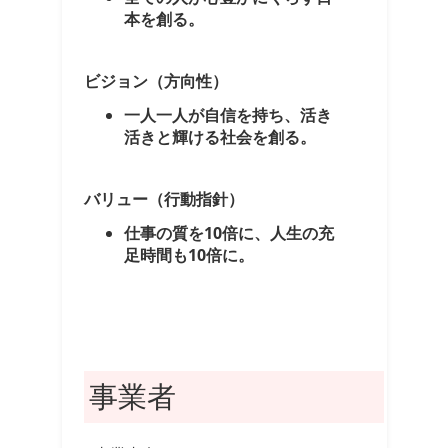
本を創る。
ビジョン（方向性）
一人一人が自信を持ち、活き
活きと輝ける社会を創る。
バリュー（行動指針）
仕事の質を10倍に、人生の充
足時間も10倍に。
事業者