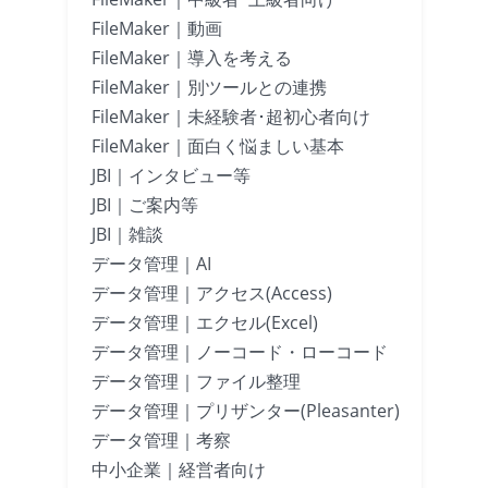
FileMaker｜動画
FileMaker｜導入を考える
FileMaker｜別ツールとの連携
FileMaker｜未経験者･超初心者向け
FileMaker｜面白く悩ましい基本
JBI｜インタビュー等
JBI｜ご案内等
JBI｜雑談
データ管理｜AI
データ管理｜アクセス(Access)
データ管理｜エクセル(Excel)
データ管理｜ノーコード・ローコード
データ管理｜ファイル整理
データ管理｜プリザンター(Pleasanter)
データ管理｜考察
中小企業｜経営者向け