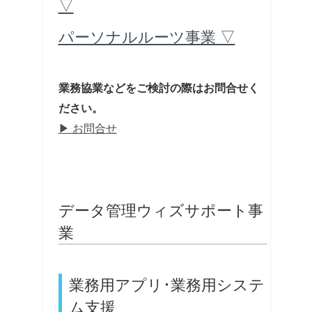
▽
パーソナルルーツ事業 ▽
業務協業などをご検討の際はお問合せく
ださい。
▶ お問合せ
データ管理ウィズサポート事
業
業務用アプリ･業務用システ
ム支援