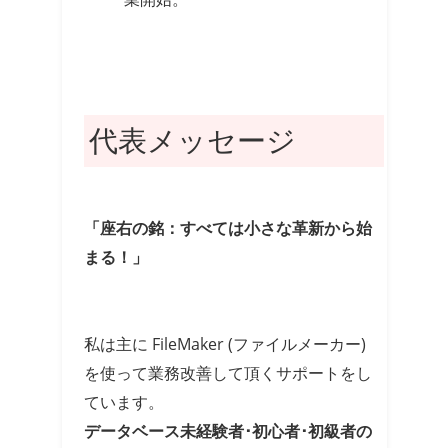
代表メッセージ
「座右の銘：すべては小さな革新から始
まる！」
私は主に FileMaker (ファイルメーカー)
を使って業務改善して頂くサポートをし
ています。
データベース未経験者･初心者･初級者の