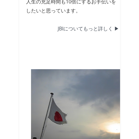
人生の充足時間も10倍にするお手伝いを
したいと思っています。
JBIについてもっと詳しく ▶