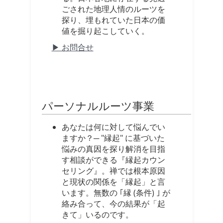
ごされた地理人情のルーツを
探り、埋もれていた日本の価
値を掘り起こしていく。
▶ お問合せ
パーソナルルーツ事業
あなたは何に対して悩んでい
ますか？─ "縁起" に基づいた
悩みの真因を探り解消を目指
す相談ができる『縁起カウン
セリング』。禅では根本原因
と現状の関係を「縁起」と言
います。無数の ｢縁 (条件) ｣ が
絡み合って、今の結果が「起
きて」いるのです。