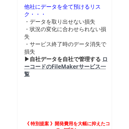
他社にデータを全て預けるリス
ク・・・
・データを取り出せない損失
・状況の変化に合わせられない損
失
・サービス終了時のデータ消失で
損失
▶自社データを自社で管理する
ロ
ーコードのFileMakerサービス一
覧
《 特別提案 》開発費用を大幅に抑えたコ