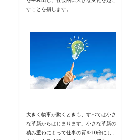
を生み出し、社会的に大きな変化を起こ
すことを指します。
大きく物事が動くときも、すべては小さ
な革新からはじまります。小さな革新の
積み重ねによって仕事の質を10倍にし、