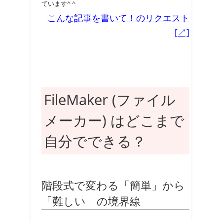
ています^ ^
こんな記事を書いて！のリクエスト
[↗]
FileMaker (ファイル
メーカー) はどこまで
自分でできる？
階段式で変わる「簡単」から
「難しい」の境界線