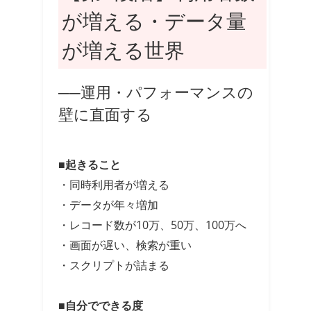
が増える・データ量
が増える世界
──運用・パフォーマンスの
壁に直面する
■起きること
・同時利用者が増える
・データが年々増加
・レコード数が10万、50万、100万へ
・画面が遅い、検索が重い
・スクリプトが詰まる
■自分でできる度