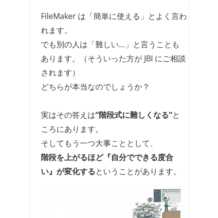
FileMaker は「簡単に使える」とよく言わ
れます。
でも別の人は「難しい…」と言うことも
あります。（そういった方が JBI にご相談
されます）
どちらが本当なのでしょうか？
実はその答えは
“階段式に難しくなる”
と
ころにあります。
そしてもう一つ大事こととして、
階段を上がるほど『自分でできる度合
い』が変化する
ということがあります。