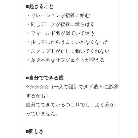
■起きること
・リレーションが複雑に絡む
・同じデータが複数に散らばる
・フィールド名が似ていて迷う
・少し直したらうまくいかなくなった
・スクリプトが正しく動いてくれない
・意味不明なオブジェクトが増える
■自分でできる度
⭐☆☆☆☆（一人で設計できず後々に影響
するかも）
自分でできているつもりでも、よく分か
っていません。
■難しさ