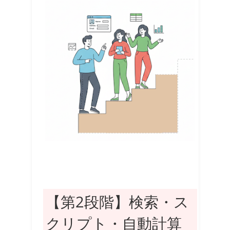
【第2段階】検索・ス
クリプト・自動計算