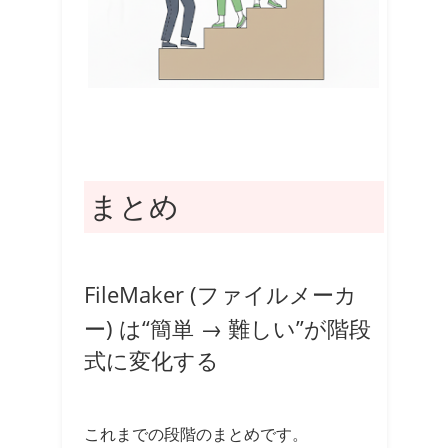
まとめ
FileMaker (ファイルメーカ
ー) は“簡単 → 難しい”が階段
式に変化する
これまでの段階のまとめです。