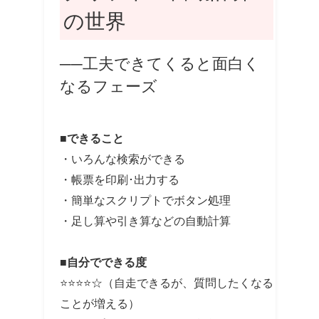
の世界
──工夫できてくると面白く
なるフェーズ
■できること
・いろんな検索ができる
・帳票を印刷･出力する
・簡単なスクリプトでボタン処理
・足し算や引き算などの自動計算
■自分でできる度
⭐⭐⭐⭐☆（自走できるが、質問したくなる
ことが増える）