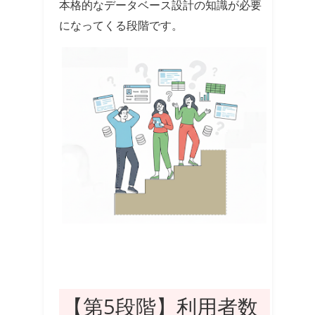
本格的なデータベース設計の知識が必要
になってくる段階です。
【第5段階】利用者数