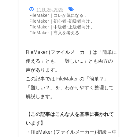
11月 26, 2025
FileMaker｜コレが気になる
,
FileMaker｜初心者･初級者向け
,
FileMaker｜中級者･上級者向け
,
FileMaker｜導入を考える
FileMaker (ファイルメーカー) は「簡単に
使える」とも、「難しい…」とも両方の
声があります。
この記事では FileMaker の「簡単？」
「難しい？」を、わかりやすく整理して
解説します。
【この記事はこんな人を基準に書かれて
います】
・FileMaker (ファイルメーカー) 初級～中