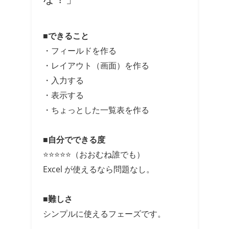
■できること
・フィールドを作る
・レイアウト（画面）を作る
・入力する
・表示する
・ちょっとした一覧表を作る
■自分でできる度
⭐⭐⭐⭐⭐（おおむね誰でも）
Excel が使えるなら問題なし。
■難しさ
シンプルに使えるフェーズです。