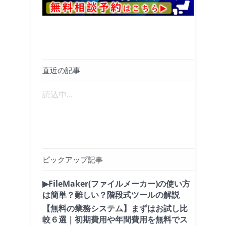
直近の記事
読込中...
ピックアップ記事
▶FileMaker(ファイルメーカー)の使い方
は簡単？難しい？階段式ツールの解説
【無料の業務システム】まずはお試し比
較６選｜初期費用や年間費用を無料でス