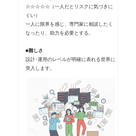
☆☆☆☆☆（一人だとリスクに気づきに
くい）
一人に限界を感じ、専門家に相談したく
なったり、助力を必要とする。
■難しさ
設計･運用のレベルが明確に表れる世界に
突入します。