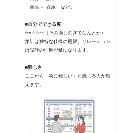
商品 ⇔ 在庫 など。
■自分でできる度
⭐⭐☆☆☆（その場しのぎでなんとか）
集計は独特な仕様の理解、リレーション
は設計の理解が鍵になります。
■難しさ
ここから「急に難しい」と感じる人が増
えます。