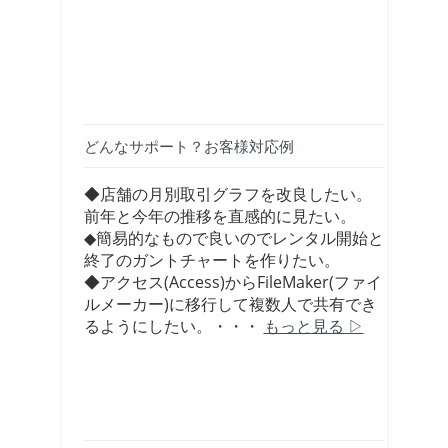
どんなサポート？お客様対応例
◆店舗の月別取引グラフを改良したい。
前年と今年の推移を直感的に見たい。
◆簡易的なもので良いのでレンタル開始と
終了のガントチャートを作りたい。
◆アクセス(Access)からFileMaker(ファイ
ルメーカー)に移行して複数人で共有でき
るようにしたい。・・・
もっと見る ▷