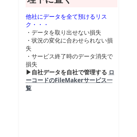
他社にデータを全て預けるリス
ク・・・
・データを取り出せない損失
・状況の変化に合わせられない損
失
・サービス終了時のデータ消失で
損失
▶自社データを自社で管理する
ロ
ーコードのFileMakerサービス一
覧