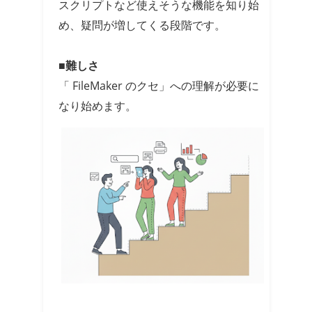
スクリプトなど使えそうな機能を知り始
め、疑問が増してくる段階です。
■難しさ
「 FileMaker のクセ」への理解が必要に
なり始めます。