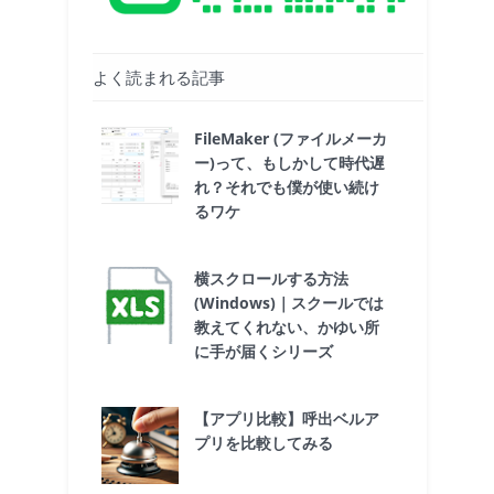
よく読まれる記事
FileMaker (ファイルメーカ
ー)って、もしかして時代遅
れ？それでも僕が使い続け
るワケ
横スクロールする方法
(Windows)｜スクールでは
教えてくれない、かゆい所
に手が届くシリーズ
【アプリ比較】呼出ベルア
プリを比較してみる