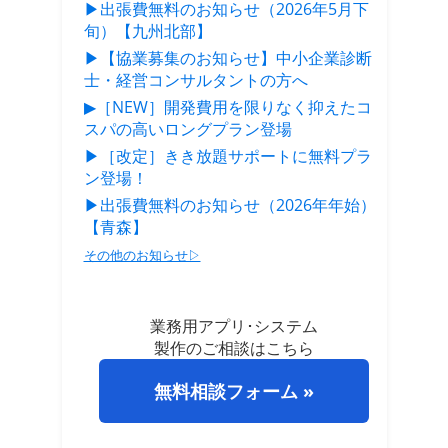
▶出張費無料のお知らせ（2026年5月下
旬）【九州北部】
▶【協業募集のお知らせ】中小企業診断
士・経営コンサルタントの方へ
▶［NEW］開発費用を限りなく抑えたコ
スパの高いロングプラン登場
▶［改定］きき放題サポートに無料プラ
ン登場！
▶出張費無料のお知らせ（2026年年始）
【青森】
その他のお知らせ▷
業務用アプリ･システム
製作のご相談はこちら
無料相談フォーム »