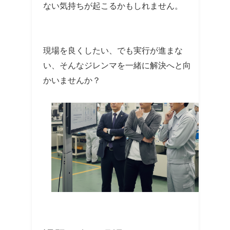
ない気持ちが起こるかもしれません。
現場を良くしたい、でも実行が進まな
い、そんなジレンマを一緒に解決へと向
かいませんか？