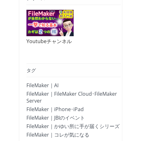
Youtubeチャンネル
タグ
FileMaker｜AI
FileMaker｜FileMaker Cloud･FileMaker
Server
FileMaker｜iPhone･iPad
FileMaker｜JBIのイベント
FileMaker｜かゆい所に手が届くシリーズ
FileMaker｜コレが気になる