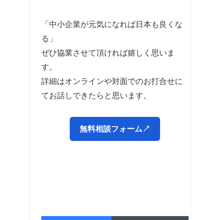
「中小企業が元気になれば日本も良くな
る」
ぜひ協業させて頂ければ嬉しく思いま
す。
詳細はオンラインや対面でのお打合せに
てお話しできたらと思います。
無料相談フォーム↗