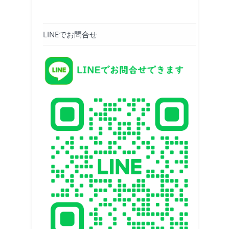
LINEでお問合せ