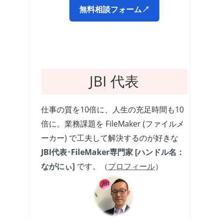
無料相談フォーム↗
JBI 代表
仕事の質を10倍に、人生の充足時間も10
倍に。業務課題を FileMaker (ファイルメ
ーカー) で工夫して解決するのが好きな
JBI代表･FileMaker専門家 [ハンドル名：
ながにぃ]
です。（
プロフィール
）