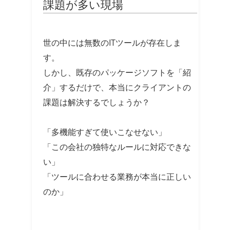
課題が多い現場
世の中には無数のITツールが存在しま
す。
しかし、既存のパッケージソフトを「紹
介」するだけで、本当にクライアントの
課題は解決するでしょうか？
「多機能すぎて使いこなせない」
「この会社の独特なルールに対応できな
い」
「ツールに合わせる業務が本当に正しい
のか」