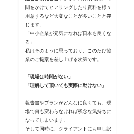
間をかけてヒアリングしたり資料を様々
用意するなど大変なことが多いことと存
じます。
「中小企業が元気になれば日本も良くな
る」
私はそのように思っており、このたび協
業のご提案を差し上げる次第です。
「現場は時間がない」
「理解して頂いても実際に動けない」
報告書やプランがどんなに良くても、現
場で何も変わらなければ残念な気持ちに
なってしまいます。
そして同時に、クライアントにも申し訳