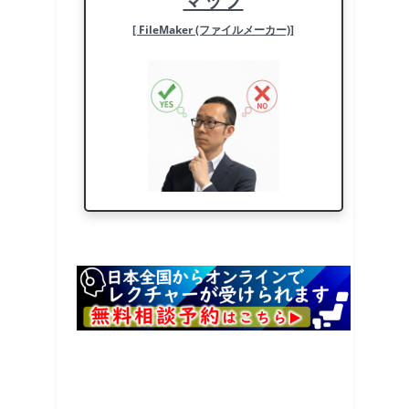
[ FileMaker (ファイルメーカー)]