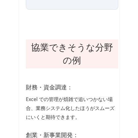
協業できそうな分野
の例
財務・資金調達：
Excel での管理が煩雑で追いつかない場
合、業務システム化したほうがスムーズ
にいくと期待できます。
創業・新事業開発：