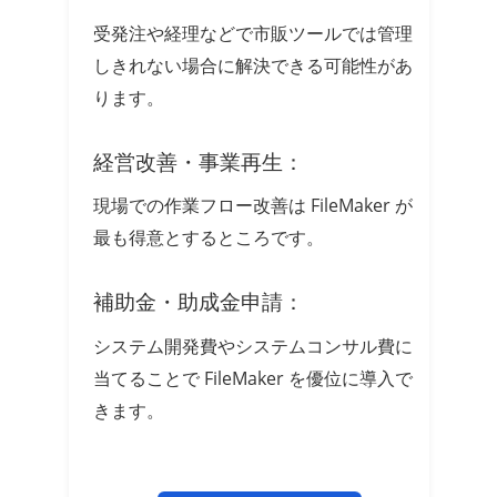
受発注や経理などで市販ツールでは管理
しきれない場合に解決できる可能性があ
ります。
経営改善・事業再生：
現場での作業フロー改善は FileMaker が
最も得意とするところです。
補助金・助成金申請：
システム開発費やシステムコンサル費に
当てることで FileMaker を優位に導入で
きます。