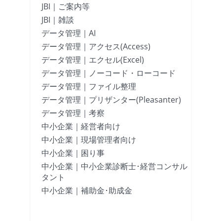
JBI｜ご案内等
JBI｜雑談
データ管理｜AI
データ管理｜アクセス(Access)
データ管理｜エクセル(Excel)
データ管理｜ノーコード・ローコード
データ管理｜ファイル整理
データ管理｜プリザンター(Pleasanter)
データ管理｜考察
中小企業｜経営者向け
中小企業｜現場管理者向け
中小企業｜困り事
中小企業｜中小企業診断士･経営コンサル
タント
中小企業｜補助金･助成金