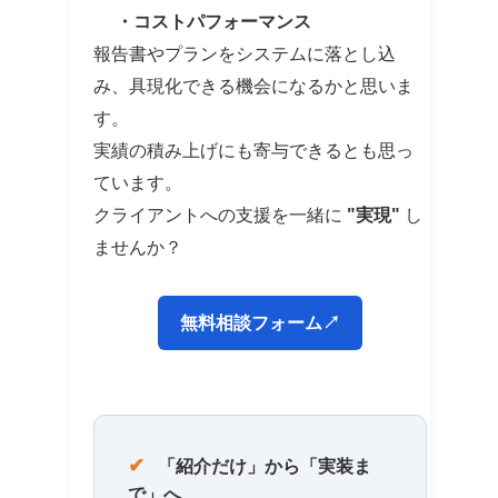
・コストパフォーマンス
報告書やプランをシステムに落とし込
み、具現化できる機会になるかと思いま
す。
実績の積み上げにも寄与できるとも思っ
ています。
クライアントへの支援を一緒に
"実現"
し
ませんか？
無料相談フォーム↗
✔
「紹介だけ」から「実装ま
で」へ