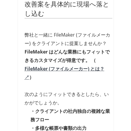
改善案を具体的に現場へ落と
し込む
弊社と一緒に FileMaker (ファイルメーカ
ー) をクライアントに提案しませんか？
FileMaker はどんな業務にもフィットで
きるカスタマイズが得意です。
（
FileMaker (ファイルメーカー) とは？
↗
）
次のようにフィットできるとしたら、い
かがでしょうか。
・クライアントの社内独自の複雑な業
務フロー
・多様な帳票や書類の出力