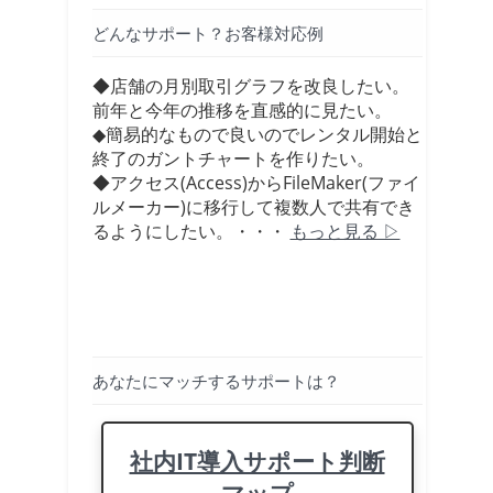
どんなサポート？お客様対応例
◆店舗の月別取引グラフを改良したい。
前年と今年の推移を直感的に見たい。
◆簡易的なもので良いのでレンタル開始と
終了のガントチャートを作りたい。
◆アクセス(Access)からFileMaker(ファイ
ルメーカー)に移行して複数人で共有でき
るようにしたい。・・・
もっと見る ▷
あなたにマッチするサポートは？
社内IT導入サポート判断
マップ