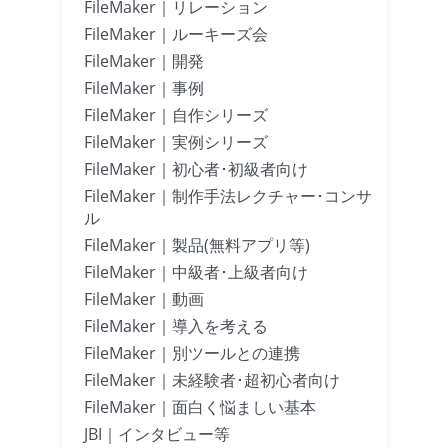
FileMaker｜リレーション
FileMaker｜ルーキーズ会
FileMaker｜開発
FileMaker｜事例
FileMaker｜自作シリーズ
FileMaker｜実例シリーズ
FileMaker｜初心者･初級者向け
FileMaker｜制作手法レクチャー･コンサ
ル
FileMaker｜製品(無料アプリ等)
FileMaker｜中級者･上級者向け
FileMaker｜動画
FileMaker｜導入を考える
FileMaker｜別ツールとの連携
FileMaker｜未経験者･超初心者向け
FileMaker｜面白く悩ましい基本
JBI｜インタビュー等