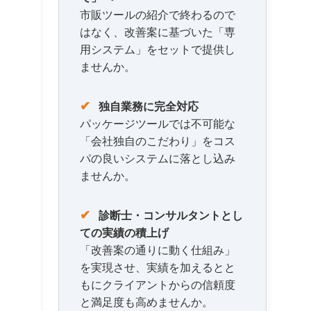
市販ツールの紹介で終わるので
はなく、改善案に基づいた「専
用システム」をセットで提供し
ませんか。
✔
独自業務に完全対応
パッケージツールでは不可能な
「会社独自のこだわり」をコス
パの良いシステムに落とし込み
ませんか。
✔
診断士・コンサルタントとし
ての実績の積上げ
「改善案の通りに動く仕組み」
を実現させ、実績を加えるとと
もにクライアントからの信頼度
と満足度も高めませんか。