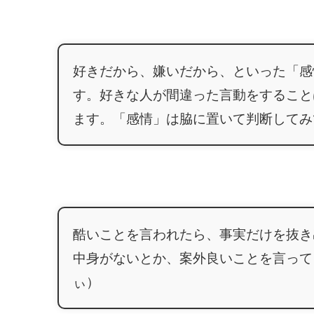
好きだから、嫌いだから、といった「感
す。好きな人が間違った言動をすること
ます。「感情」は脇に置いて判断してみ
酷いことを言われたら、事実だけを抜き
中身がないとか、案外良いことを言って
ぃ）