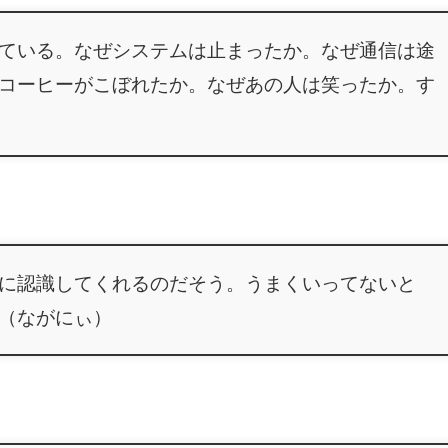
ている。なぜシステムは止まったか。なぜ通信は途
コーヒーがこぼれたか。なぜあの人は笑ったか。す
に認識してくれるのだそう。うまくいってないと
（ながにぃ）