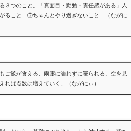
る３つのこと。「真面目・勤勉・責任感がある」人
がること ③ちゃんとやり過ぎないこと （ながに
もご飯が食える、雨露に濡れずに寝られる、空を見
えれば点数は増えていく。（ながにぃ）