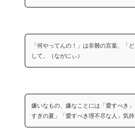
「何やってんの！」は非難の言葉、「ど
して。（ながにぃ）
嫌いなもの、嫌なことには「愛すべき」
すぎの夏」「愛すべき理不尽な人」気持