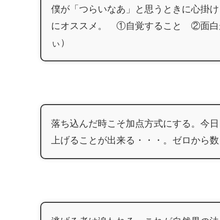
僕が「つらいなあ」と思うときに心掛け
にオススメ。 ①自覚すること ②面白
ぃ）
落ち込んだ時こそ加点方式にする。今日
上げることが出来る・・・。ゼロから数