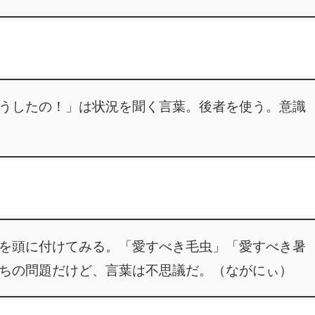
うしたの！」は状況を聞く言葉。後者を使う。意識
を頭に付けてみる。「愛すべき毛虫」「愛すべき暑
ちの問題だけど、言葉は不思議だ。（ながにぃ）