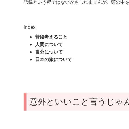
語録という程ではないかもしれませんが、頭の中
Index
普段考えること
人間について
自分について
日本の旅について
意外といいこと言うじゃ