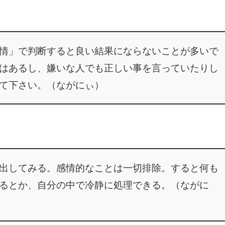
情」で判断すると良い結果にならないことが多いで
はあるし、嫌いな人でも正しい事を言っていたりし
て下さい。（ながにぃ）
出してみる。感情的なことは一切排除。すると何も
るとか、自分の中で冷静に処理できる。（ながに