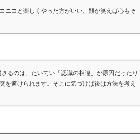
コニコと楽しくやった方がいい。顔が笑えば心もそ
が起きるのは、たいてい「認識の相違」が原因だったり
突を避けられます。そこに気づけば後は方法を考え