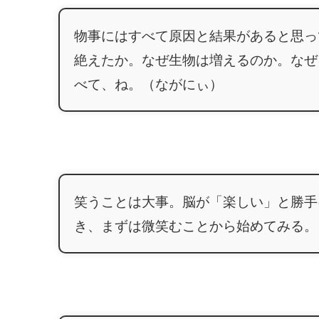
物事にはすべて原因と結果があると思っ
絶えたか。なぜ生物は増えるのか。なぜ
べて、ね。（ながにぃ）
笑うことは大事。脳が「楽しい」と勝手
き、まずは微笑むことから始めてみる。