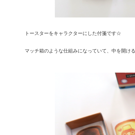
トースターをキャラクターにした付箋です☆
マッチ箱のような仕組みになっていて、中を開け