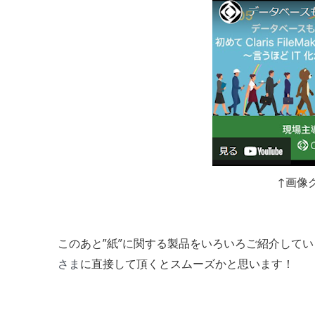
↑画像ク
このあと”紙”に関する製品をいろいろご紹介してい
さま
に直接して頂くとスムーズかと思います！