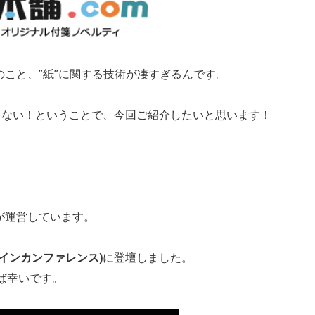
こと、”紙”に関する技術が凄すぎるんです。
らない！ということで、今回ご紹介したいと思います！
が運営しています。
(オンラインカンファレンス)
に登壇しました。
れば幸いです。