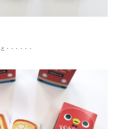
ると・・・・・・