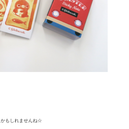
るかもしれませんね☆