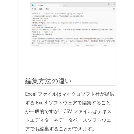
編集方法の違い
Excel ファイルはマイクロソフト社が提供
する Excel ソフトウェアで編集すること
が一般的ですが、CSV ファイルはテキス
トエディターやデータベースソフトウェ
アでも編集することができます。