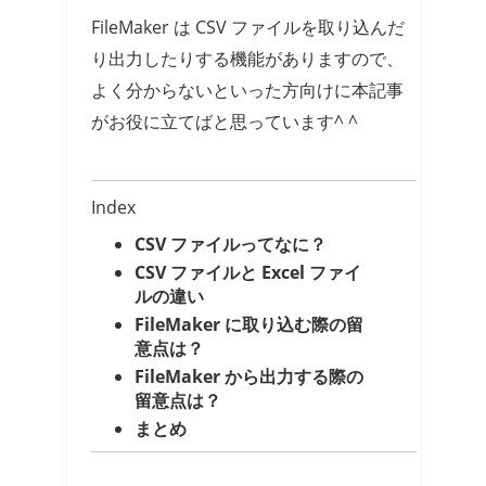
FileMaker は CSV ファイルを取り込んだ
り出力したりする機能がありますので、
よく分からないといった方向けに本記事
がお役に立てばと思っています^ ^
Index
CSV ファイルってなに？
CSV ファイルと Excel ファイ
ルの違い
FileMaker に取り込む際の留
意点は？
FileMaker から出力する際の
留意点は？
まとめ