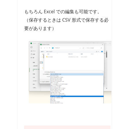
もちろん Excel での編集も可能です。
（保存するときは CSV 形式で保存する必
要があります）