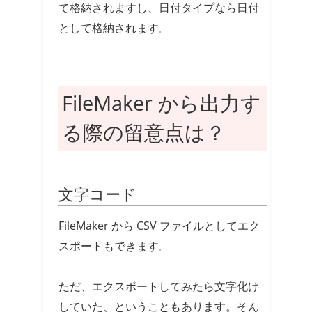
て格納されますし、日付タイプなら日付
として格納されます。
FileMaker から出力す
る際の留意点は？
文字コード
FileMaker から CSV ファイルとしてエク
スポートもできます。
ただ、エクスポートしてみたら文字化け
していた、ということもあります。そん