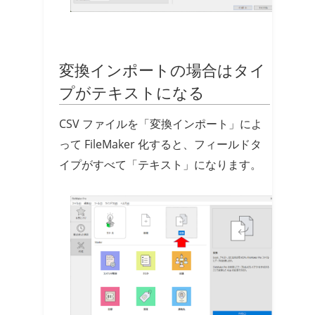
変換インポートの場合はタイ
プがテキストになる
CSV ファイルを「変換インポート」によ
って FileMaker 化すると、フィールドタ
イプがすべて「テキスト」になります。