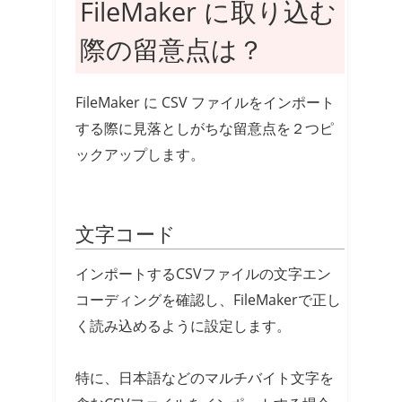
FileMaker に取り込む
際の留意点は？
FileMaker に CSV ファイルをインポート
する際に見落としがちな留意点を２つピ
ックアップします。
文字コード
インポートするCSVファイルの文字エン
コーディングを確認し、FileMakerで正し
く読み込めるように設定します。
特に、日本語などのマルチバイト文字を