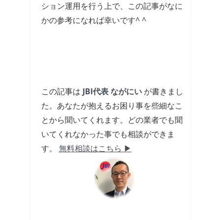
ション運用を行う上で、この記事がなに
かの参考になれば幸いです^ ^
この記事は
JBI代表 ながにい
が書きまし
た。あなたが抱えるお困り事を些細なこ
とから聞いてくれます。どの業者でも聞
いてくれなかった事でも相談ができま
す。
無料相談はこちら ▶