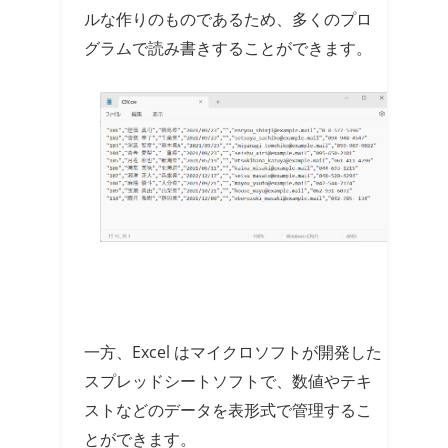
ルな作りのものであるため、多くのプロ
グラムで読み書きすることができます。
一方、Excel はマイクロソフトが開発した
スプレッドシートソフトで、数値やテキ
ストなどのデータを表形式で管理するこ
とができます。