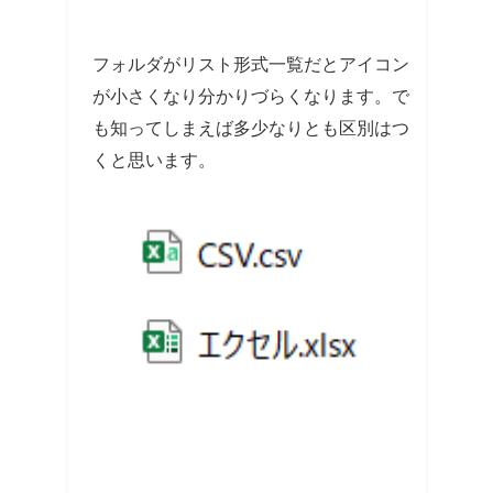
フォルダがリスト形式一覧だとアイコン
が小さくなり分かりづらくなります。で
も知ってしまえば多少なりとも区別はつ
くと思います。