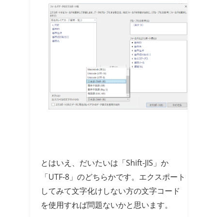
とはいえ、だいたいは「Shift-JIS」か
「UTF-8」のどちらかです。エクスポート
してみて文字化けしない方の文字コード
を使用すれば問題ないかと思います。