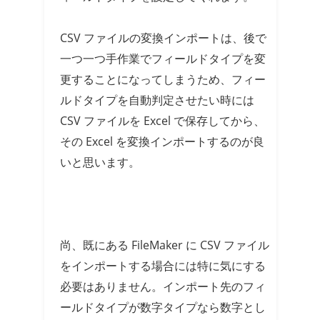
CSV ファイルの変換インポートは、後で
一つ一つ手作業でフィールドタイプを変
更することになってしまうため、フィー
ルドタイプを自動判定させたい時には
CSV ファイルを Excel で保存してから、
その Excel を変換インポートするのが良
いと思います。
尚、既にある FileMaker に CSV ファイル
をインポートする場合には特に気にする
必要はありません。インポート先のフィ
ールドタイプが数字タイプなら数字とし