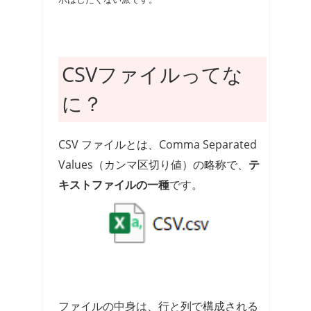
CSVファイルってな
に？
CSV ファイルとは、Comma Separated
Values（カンマ区切り値）の略称で、
テ
キストファイルの一種
です。
ファイルの中身は、行と列で構成される