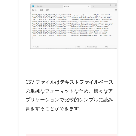
CSV ファイルは
テキストファイルベース
の単純なフォーマットなため、様々なア
プリケーションで比較的シンプルに読み
書きすることができます。