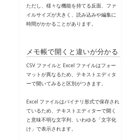
ただし、様々な機能を持てる反面、ファ
イルサイズが大きく、読み込みや編集に
時間がかかることがあります。
メモ帳で開くと違いが分かる
CSV ファイルと Excel ファイルはフォー
マットが異なるため、テキストエディタ
ーで開いてみると区別がつきます。
Excel ファイルはバイナリ形式で保存され
ているため、テキストエディターで開く
と意味不明な文字列、いわゆる「文字化
け」で表示されます。