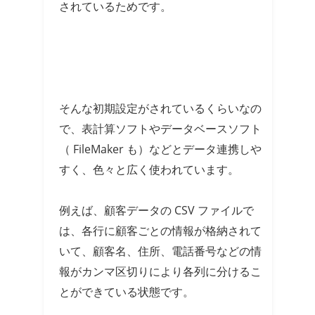
されているためです。
そんな初期設定がされているくらいなの
で、表計算ソフトやデータベースソフト
（ FileMaker も）などとデータ連携しや
すく、色々と広く使われています。
例えば、顧客データの CSV ファイルで
は、各行に顧客ごとの情報が格納されて
いて、顧客名、住所、電話番号などの情
報がカンマ区切りにより各列に分けるこ
とができている状態です。