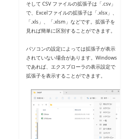
そして CSV ファイルの拡張子は「.csv」
で、Excelファイルの拡張子は「.xlsx」、
「.xls」、「.xlsm」などです。拡張子を
見れば簡単に区別することができます。
パソコンの設定によっては拡張子が表示
されていない場合があります。Windows
であれば、エクスプローラの表示設定で
拡張子を表示することができます。