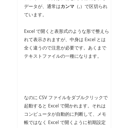
データが、通常は
カンマ
（,）で区切られ
ています。
Excel で開くと表形式のような形で整えら
れて表示されますが、中身は Excel とは
全く違うので注意が必要です。あくまで
テキストファイルの一種になります。
なのに CSV ファイルをダブルクリックで
起動すると Excel で開かれます。それは
コンピュータが自動的に判断して、メモ
帳ではなく Excel で開くように初期設定