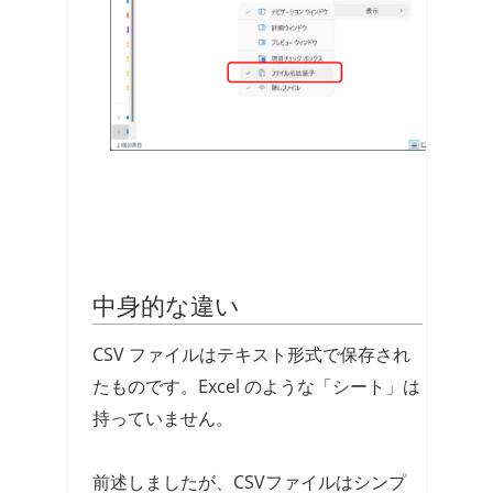
中身的な違い
CSV ファイルはテキスト形式で保存され
たものです。Excel のような「シート」は
持っていません。
前述しましたが、CSVファイルはシンプ