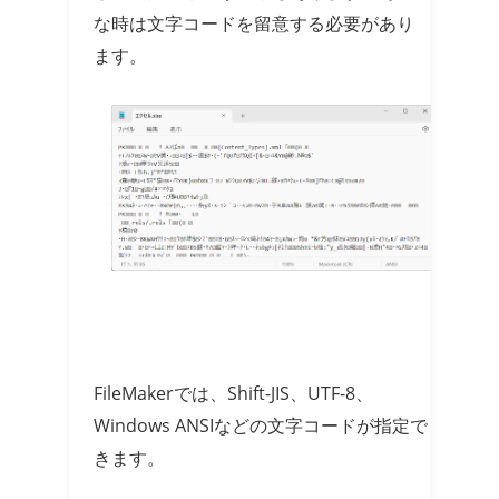
な時は文字コードを留意する必要があり
ます。
FileMakerでは、Shift-JIS、UTF-8、
Windows ANSIなどの文字コードが指定で
きます。