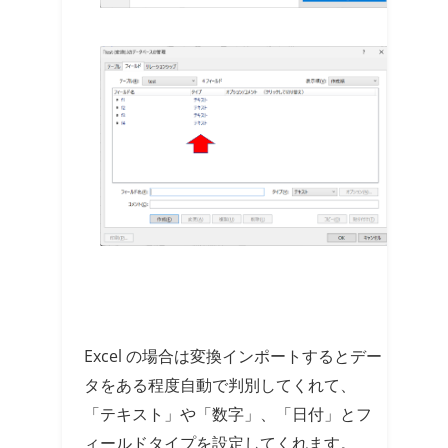
Excel の場合は変換インポートするとデー
タをある程度自動で判別してくれて、
「テキスト」や「数字」、「日付」とフ
ィールドタイプを設定してくれます。