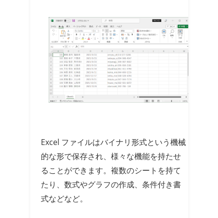
Excel ファイルはバイナリ形式という機械
的な形で保存され、様々な機能を持たせ
ることができます。複数のシートを持て
たり、数式やグラフの作成、条件付き書
式などなど。