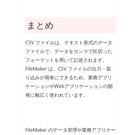
まとめ
CSV ファイルは、テキスト形式のデータ
ファイルで、データをカンマで区切った
フォーマットを用いて記述されます。
FileMaker は、CSV ファイルの出力・取
り込みが簡単にできるため、業務アプリ
ケーションやWebアプリケーションの開
発に幅広く使われています。
FileMaker のデータ管理や業務アプリケー