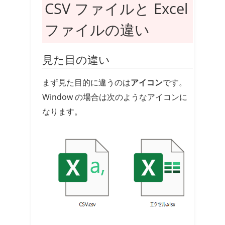
CSV ファイルと Excel
ファイルの違い
見た目の違い
まず見た目的に違うのは
アイコン
です。
Window の場合は次のようなアイコンに
なります。