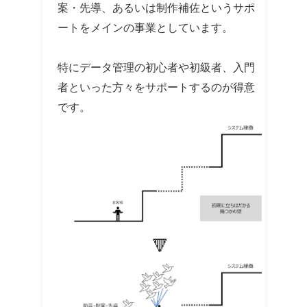
案・先導、あるいは制作補佐というサポ
ートをメインの事業としています。
特にデータ管理の初心者や初級者、入門
者といった方々をサポートするのが得意
です。
🔻