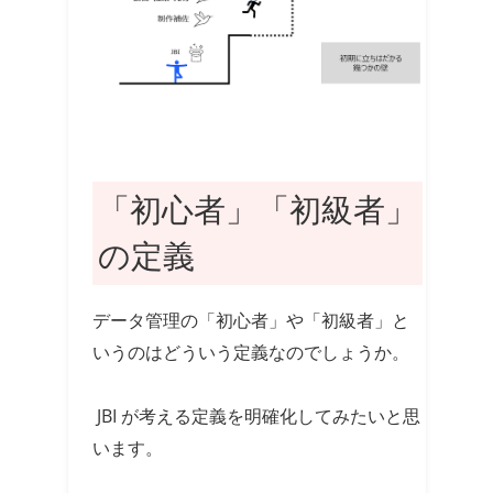
「初心者」「初級者」
の定義
データ管理の「初心者」や「初級者」と
いうのはどういう定義なのでしょうか。
JBI が考える定義を明確化してみたいと思
います。