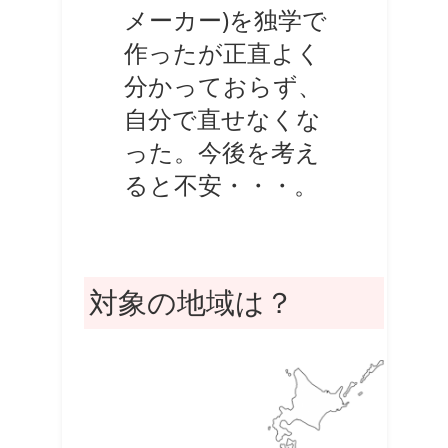
メーカー)を独学で
作ったが正直よく
分かっておらず、
自分で直せなくな
った。今後を考え
ると不安・・・。
対象の地域は？