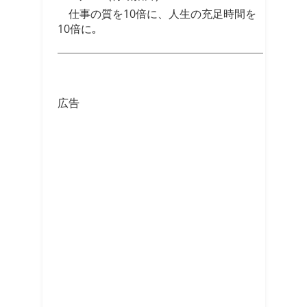
仕事の質を10倍に、人生の充足時間を
10倍に｡
広告