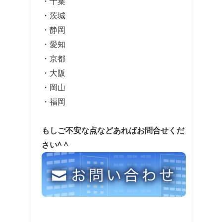
・千葉
・茨城
・静岡
・愛知
・京都
・大阪
・岡山
・福岡
もしご不安な点などあればお問合せくだ
さい^ ^