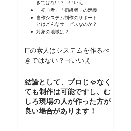
きではない？→いいえ
「初心者」「初級者」の定義
自作システム制作のサポート
とはどんなサービスなのか？
対象の地域は？
ITの素人はシステムを作るべ
きではない？→いいえ
結論として、プロじゃなく
ても制作は可能ですし、む
しろ現場の人が作った方が
良い場合があります！