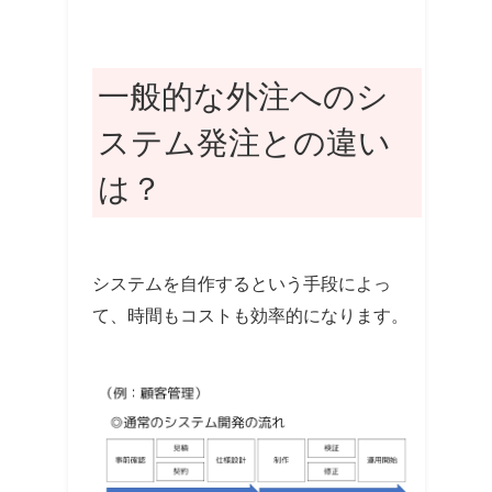
一般的な外注へのシ
ステム発注との違い
は？
システムを自作するという手段によっ
て、時間もコストも効率的になります。