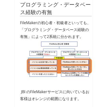
プログラミング・データベー
ス経験の有無
FileMakerの初心者・初級者といっても、
「プログラミング・データベース経験の
有無」によって2系統に分かれます。
JBI のFileMakerサービスに向いているお
客様はオレンジの範囲になります。