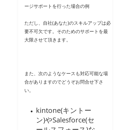
ージサポートを行った場合の例
ただし、自社(あなた)のスキルアップは必
要不可欠です。そのためのサポートを最
大限させて頂きます。
また、次のようなケースも対応可能な場
合がありますのでどうぞお問合せ下さ
い。
kintone(キントー
ン)やSalesforce(セ
ールスフォース)な