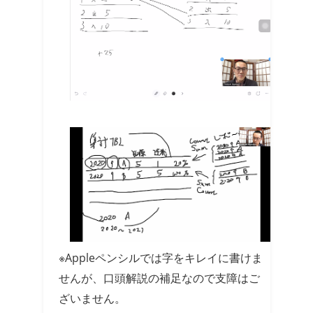
※Appleペンシルでは字をキレイに書けま
せんが、口頭解説の補足なので支障はご
ざいません。