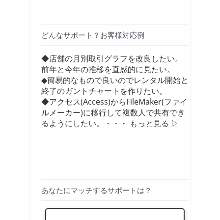
どんなサポート？お客様対応例
◆店舗の月別取引グラフを改良したい。
前年と今年の推移を直感的に見たい。
◆簡易的なもので良いのでレンタル開始と
終了のガントチャートを作りたい。
◆アクセス(Access)からFileMaker(ファイ
ルメーカー)に移行して複数人で共有でき
るようにしたい。・・・
もっと見る ▷
あなたにマッチするサポートは？