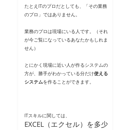
たとえITのプロだとしても、「その業務
のプロ」ではありません。
業務のプロは現場にいる人です。（それ
が今ご覧になっているあなたかもしれま
せん）
とにかく現場に近い人が作るシステムの
方が、勝手がわかっている分だけ
使える
システム
を作ることができます。
ITスキルに関しては、
EXCEL（エクセル）を多少