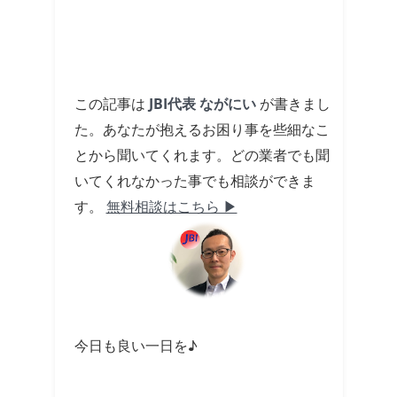
この記事は
JBI代表 ながにい
が書きまし
た。あなたが抱えるお困り事を些細なこ
とから聞いてくれます。どの業者でも聞
いてくれなかった事でも相談ができま
す。
無料相談はこちら ▶
今日も良い一日を♪