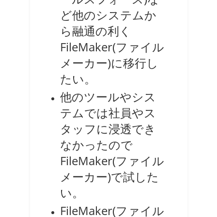
ど他のシステムか
ら融通の利く
FileMaker(ファイル
メーカー)に移行し
たい。
他のツールやシス
テムでは社員やス
タッフに浸透でき
なかったので
FileMaker(ファイル
メーカー)で試した
い。
FileMaker(ファイル