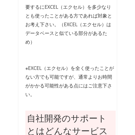
要するにEXCEL（エクセル）を多少なり
とも使ったことがある方であれば対象と
お考え下さい。（EXCEL（エクセル）は
データベースと似ている部分があるた
め）
※EXCEL（エクセル）を全く使ったことが
ない方でも可能ですが、通常よりお時間
がかかる可能性がある点にはご注意下さ
い。
自社開発のサポート
とはどんなサービス