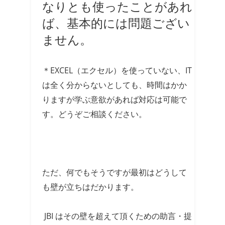
なりとも使ったことがあれ
ば、基本的には問題ござい
ません。
＊EXCEL（エクセル）を使っていない、IT
は全く分からないとしても、時間はかか
りますが学ぶ意欲があれば対応は可能で
す。どうぞご相談ください。
ただ、何でもそうですが最初はどうして
も壁が立ちはだかります。
JBI はその壁を超えて頂くための助言・提