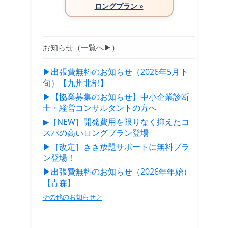
ロングプラン »
お知らせ（一覧へ▶）
▶出張費無料のお知らせ（2026年5月下
旬）【九州北部】
▶【協業募集のお知らせ】中小企業診断
士・経営コンサルタントの方へ
▶［NEW］開発費用を限りなく抑えたコ
スパの高いロングプラン登場
▶［改定］きき放題サポートに無料プラ
ン登場！
▶出張費無料のお知らせ（2026年年始）
【青森】
その他のお知らせ▷