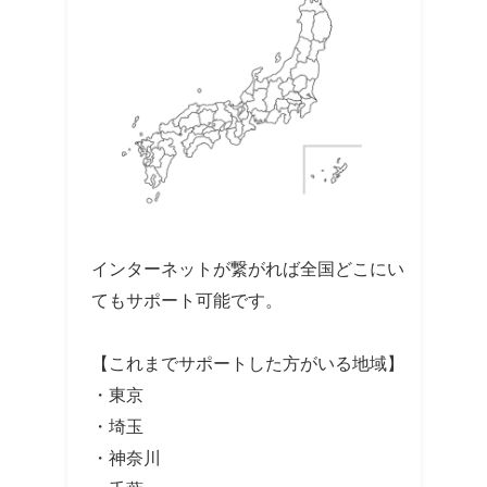
インターネットが繋がれば全国どこにい
てもサポート可能です。
【これまでサポートした方がいる地域】
・東京
・埼玉
・神奈川