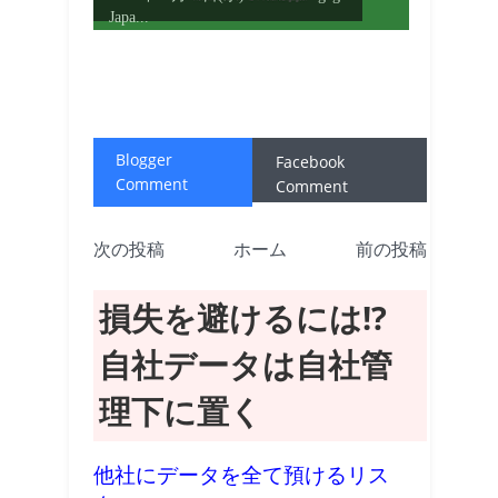
Japa...
Blogger
Facebook
Comment
Comment
次の投稿
ホーム
前の投稿
損失を避けるには!?
自社データは自社管
理下に置く
他社にデータを全て預けるリス