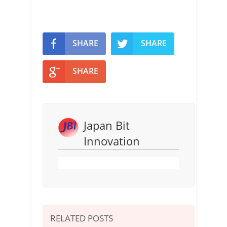
SHARE
SHARE
SHARE
Japan Bit
Innovation
RELATED POSTS