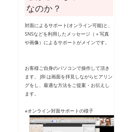
なのか？
対面によるサポート(オンライン可能)と、
SNSなどを利用したメッセージ（＋写真
や画像）によるサポートがメインです。
お客様ご自身のパソコンで操作して頂き
ます。 JBI は画面を拝見しながらヒアリン
グをし、最適な方法をご提案・お伝えし
ます。
※オンライン対面サポートの様子